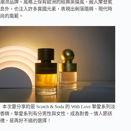
潮流品牌。風格上保有歐洲的經典英倫風，融入摩登氣
息外，也注入許多異國元素，表現出俐落隨興、現代時
尚的風範。
本次要分享的是 Scotch & Soda 的 With Love 摯愛系列淡
香精，摯愛系列有分男性與女性，成為對香、情人節送
禮，是再好不過的選擇！