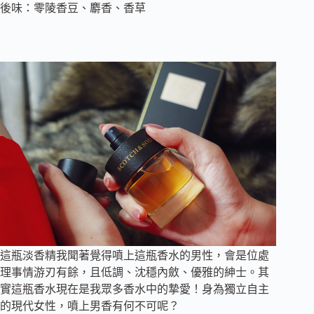
後味：零陵香豆、麝香、香草
這瓶淡香精我聞著覺得噴上這瓶香水的男性，會是位處
理事情游刃有餘，且低調、沈穩內斂、優雅的紳士。其
實這瓶香水現在是我眾多香水中的摯愛！身為獨立自主
的現代女性，噴上男香有何不可呢？