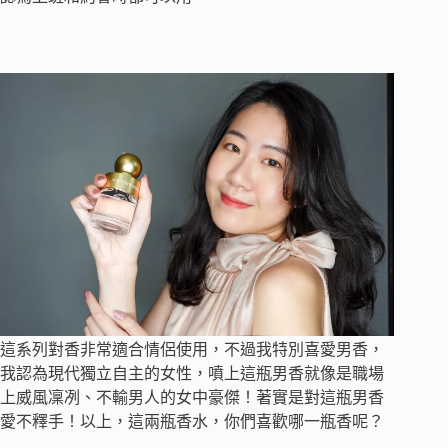
這系列對香非常適合情侶使用，不過我特別喜愛男香，
我認為現代獨立自主的女性，噴上這瓶男香就像是職場
上威風凜冽、不輸男人的女中豪傑！著實是對這瓶男香
愛不釋手！以上，這兩瓶香水，你們喜歡哪一瓶香呢？