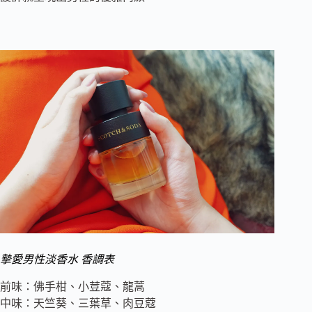
摯愛男性淡香水 香調表
前味：佛手柑、小荳蔻、龍蒿
中味：天竺葵、三葉草、肉豆蔻