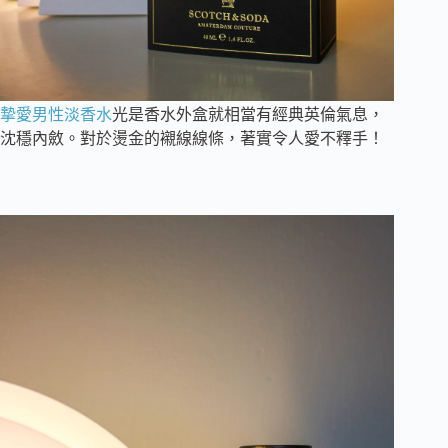
摯愛男性淡香水
光是香水外盒就相當有經典英倫氣息，
沈穩內斂。對於燙金的襯線線條，著實令人愛不釋手！