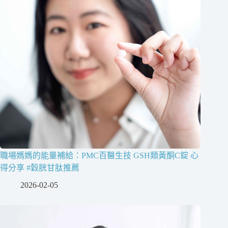
職場媽媽的能量補給：PMC百醫生技 GSH類黃酮C錠 心
得分享 #穀胱甘肽推薦
2026-02-05