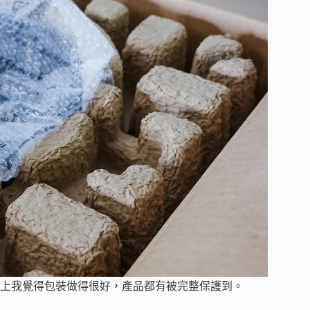
上我覺得包裝做得很好，產品都有被完整保護到。