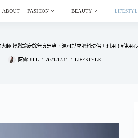
ABOUT
FASHION
BEAUTY
LIFESTYL
er廚餘大師 輕鬆讓廚餘無臭無蟲，還可製成肥料環保再利用！#使用
阿霽 JILL
2021-12-11
LIFESTYLE