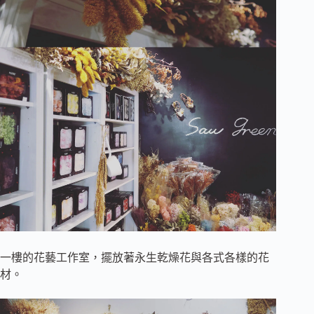
一樓的花藝工作室，擺放著永生乾燥花與各式各樣的花
材。