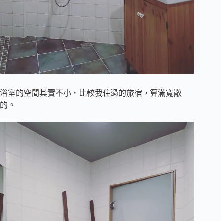
浴室的空間其實不小，比較我住過的旅宿，算滿寬敞
的。