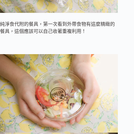
純淨食代附的餐具，第一次看到外帶食物有這麼精緻的
餐具，這個應該可以自己收著重複利用！