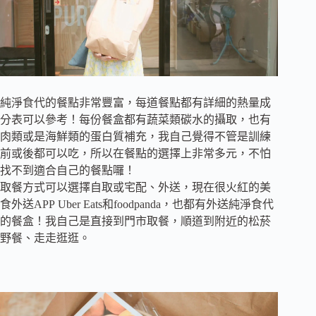
純淨食代的餐點非常豐富，每道餐點都有詳細的熱量成
分表可以參考！每份餐盒都有蔬菜類碳水的攝取，也有
肉類或是海鮮類的蛋白質補充，我自己覺得不管是訓練
前或後都可以吃，所以在餐點的選擇上非常多元，不怕
找不到適合自己的餐點囉！
取餐方式可以選擇自取或宅配、外送，現在很火紅的美
食外送APP Uber Eats和foodpanda，也都有外送純淨食代
的餐盒！我自己是直接到門市取餐，順道到附近的松菸
野餐、走走逛逛。