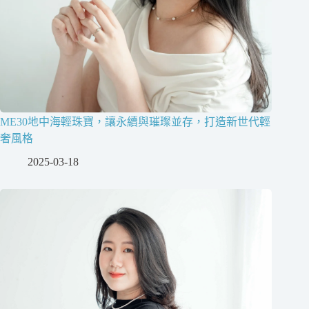
ME30地中海輕珠寶，讓永續與璀璨並存，打造新世代輕
奢風格
2025-03-18