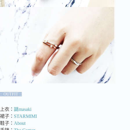
:: OUTFIT ::
上衣：
謎masaki
裙子：
STARMIMI
鞋子：
About