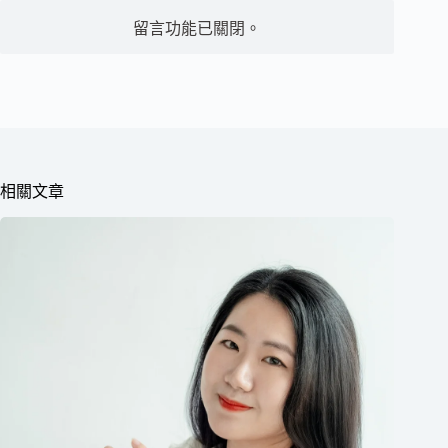
留言功能已關閉。
相關文章