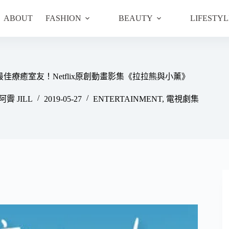
ABOUT
FASHION
BEAUTY
LIFESTYL
佳療癒室友！Netflix原創動畫影集《拉拉熊與小薰》
阿霽 JILL
2019-05-27
ENTERTAINMENT
,
電視劇集