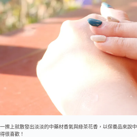
一擦上就散發出淡淡的中藥材香氣與綠茶花香，以保養品來說中
得很喜歡！