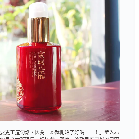
要更正這句話，因為「25就開始了好嗎！！！」步入25