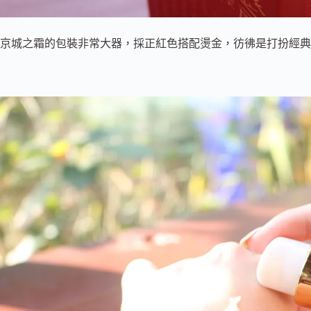
京城之霜的包裝非常大器，採正紅色搭配燙金，彷彿是打扮經典