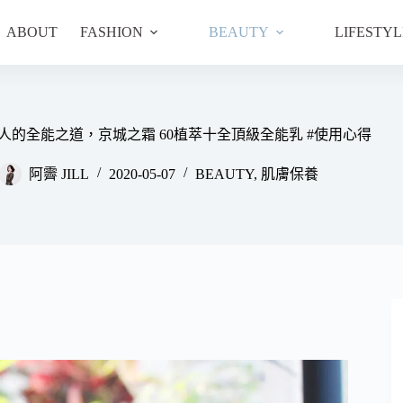
ABOUT
FASHION
BEAUTY
LIFESTYL
人的全能之道，京城之霜 60植萃十全頂級全能乳 #使用心得
阿霽 JILL
2020-05-07
BEAUTY
,
肌膚保養