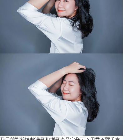
我目前對於這款洗髮和護髮產品完全可以用愛不釋手來