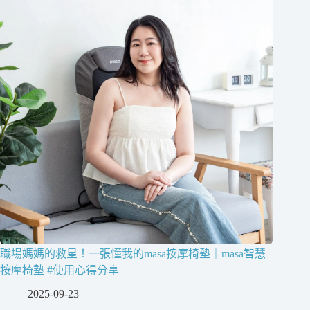
職場媽媽的救星！一張懂我的masa按摩椅墊｜masa智慧
按摩椅墊 #使用心得分享
2025-09-23