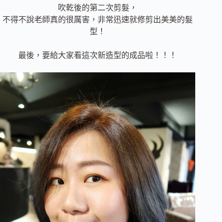
吹乾後的第二次剪髮，
不得不說老師真的很厲害，非常迅速就修剪出美美的髮
型！
最後，要給大家看這次新造型的成品啦！！！