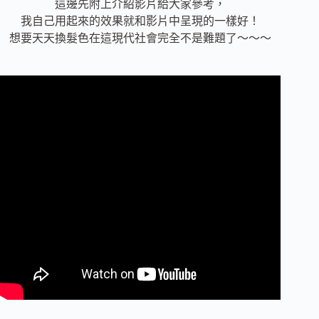
這邊先附上介紹影片給大家參考，
我自己用起來的效果就和影片中呈現的一樣好！
想要天天換髮色在這現代社會完全不是難題了～～～