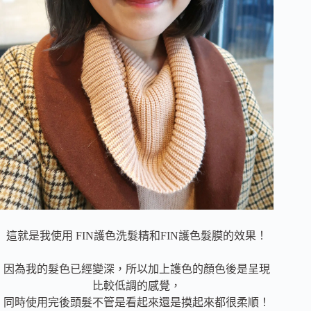
這就是我使用 FIN護色洗髮精和FIN護色髮膜的效果！
因為我的髮色已經變深，所以加上護色的顏色後是呈現
比較低調的感覺，
同時使用完後頭髮不管是看起來還是摸起來都很柔順！