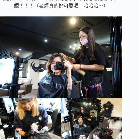
鏡！！！（老師真的好可愛喔！哈哈哈～）