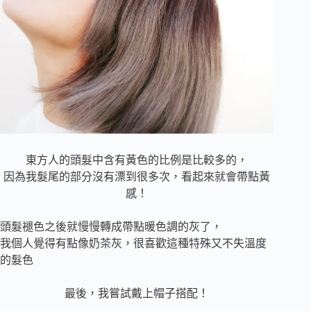
東方人的頭髮中含有黃色的比例是比較多的，
因為我髮尾的部分沒有漂到很多次，看起來就會帶點黃
感！
頭髮褪色之後就慢慢轉成帶點暖色調的灰了，
我個人覺得有點像奶茶灰，很喜歡這種特殊又不失溫度
的髮色
最後，我嘗試戴上帽子搭配
！